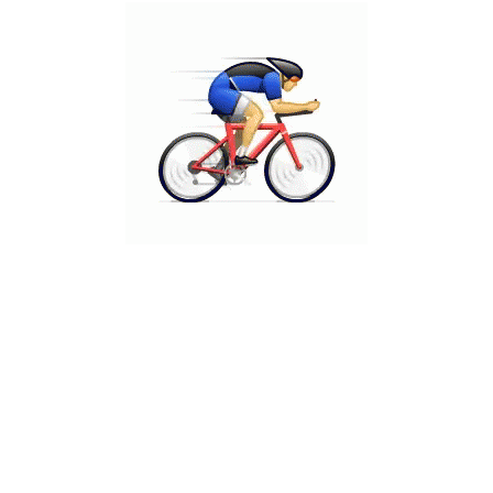
ת
מדיניות פרטיות
מפת אתר