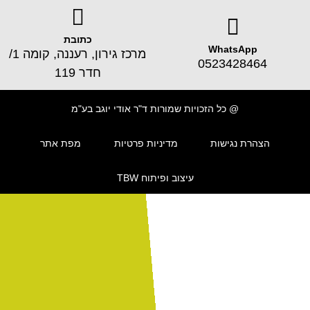
כתובת
WhatsApp
מרכז גירון, רעננה, קומה 1/
0523428464
חדר 119
@ כל הזכויות שמורות ד"ר אודי יוגב בע"מ
הצהרת נגישות
מדיניות פרטיות
מפת אתר
עיצוב ופיתוח TBW