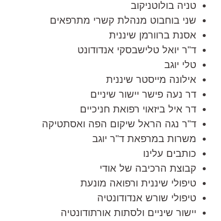
טניה בולוטניקוב
שני בוחבוט מנהלת קשרי מתרפאים
אסנת ברוורמן שיננית
ד"ר יואל טלישבסקי אנדודונט
טלי יוגב
אילונה מייסטר שיננית
דר נעה פישר יישור שיניים
דר איל ביזאוי רפואת חניכיים
ד"ר נגה הראל שיקום הפה ואסתטיקה
משרות במרפאת ד"ר יוגב
כותבים עלינו
קבוצת הרכיבה של אודי
טיפולי שיננית ורפואה מונעת
טיפולי שורש אנדודונטיה
יישור שיניים ולסתות אורתודונטיה