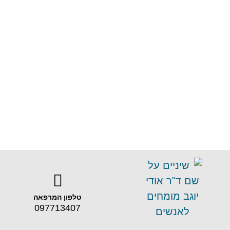
טלפון המרפאה
097713407