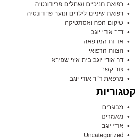
רפואת חניכיים ושתלים פריודונטיה
רפואת שיניים לילדים ונוער פדודונטיה
שיקום הפה ואסתטיקה
ד"ר אודי יוגב
אודות המרפאה
הצוות הרפואי
דר אודי יוגב בית איזי שפירא
צור קשר
מרפאת ד"ר אודי יוגב
קטגוריות
מבוגרים
מאמרים
אודי יוגב
Uncategorized