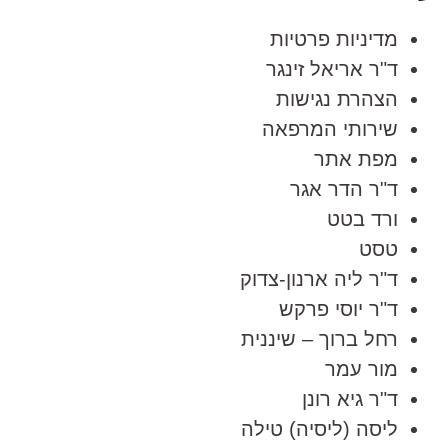
מדיניות פרטיות
ד"ר אריאל זינגר
הצהרת נגישות
שירותי המרפאה
מפת אתר
ד"ר הדר אגר
ורד בטט
טסט
ד"ר ליה ארנון-צדוק
ד"ר יוסי פרקש
רחל ברוך – שיננית
מור עמר
ד"ר גיא רונן
ליסה (ליסיה) טילה